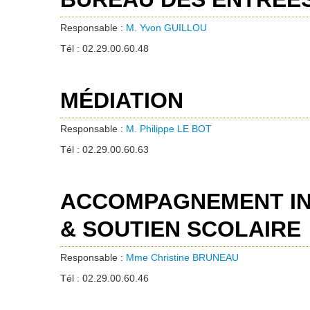
Responsable :
M. Yvon GUILLOU
Tél : 02.29.00.60.48
MÉDIATION
Responsable :
M. Philippe LE BOT
Tél : 02.29.00.60.63
ACCOMPAGNEMENT INDI
& SOUTIEN SCOLAIRE
Responsable :
Mme Christine BRUNEAU
Tél : 02.29.00.60.46