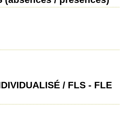
VIDUALISÉ / FLS - FLE