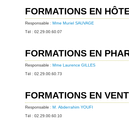
FORMATIONS EN HÔTE
Responsable :
Mme Muriel SAUVAGE
Tél : 02.29.00.60.07
FORMATIONS EN PHA
Responsable :
Mme Laurence GILLES
Tél : 02.29.00.60.73
FORMATIONS EN VEN
Responsable :
M.
Abderrahim
YOUFI
Tél : 02.29.00.60.10