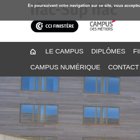
En poursuivant votre navigation sur ce site, vous accepte
LE CAMPUS
DIPLÔMES
F
CAMPUS NUMÉRIQUE
CONTACT