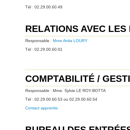
Tél : 02.29.00.60.49
RELATIONS AVEC LES
Responsable :
Mme Anita LOURY
Tél : 02.29.00.60.01
COMPTABILITÉ / GEST
Responsable : Mme. Sylvie LE ROY-BOTTA
Tél : 02.29.00.60.53 ou 02.29.00.60.54
Contact apprentis
BUREAU DES ENTRÉES (