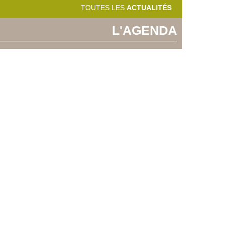
TOUTES LES
ACTUALITÉS
L'AGENDA