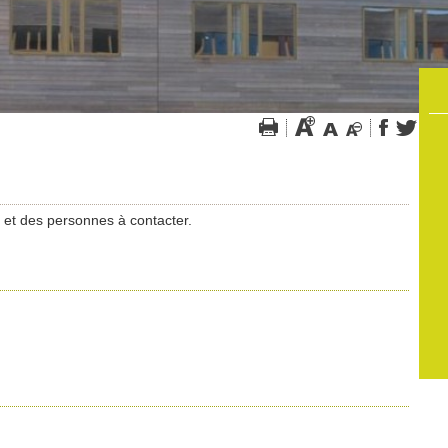
s et des personnes à contacter.