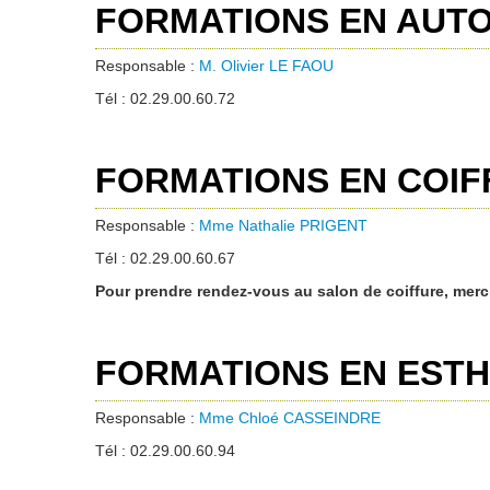
FORMATIONS EN AUTO
Responsable :
M. Olivier LE FAOU
Tél : 02.29.00.60.72
FORMATIONS EN COIF
Responsable :
Mme Nathalie PRIGENT
Tél : 02.29.00.60.67
Pour prendre rendez-vous au salon de coiffure, merc
FORMATIONS EN ESTH
Responsable :
Mme Chloé CASSEINDRE
Tél : 02.29.00.60.94