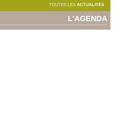
TOUTES LES
ACTUALITÉS
L'AGENDA