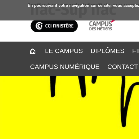
En poursuivant votre navigation sur ce site, vous accepte
LE CAMPUS
DIPLÔMES
F
CAMPUS NUMÉRIQUE
CONTACT