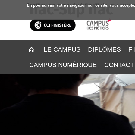
En poursuivant votre navigation sur ce site, vous accepte
LE CAMPUS
DIPLÔMES
F
CAMPUS NUMÉRIQUE
CONTACT