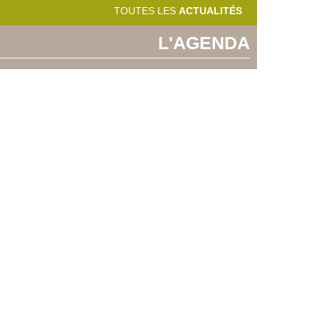
TOUTES LES
ACTUALITÉS
L'AGENDA