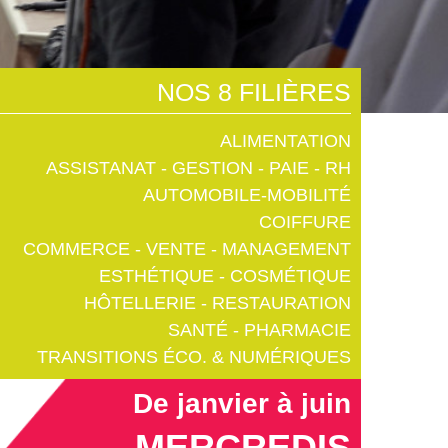
NOS 8 FILIÈRES
ALIMENTATION
ASSISTANAT - GESTION - PAIE - RH
AUTOMOBILE-MOBILITÉ
COIFFURE
COMMERCE - VENTE - MANAGEMENT
ESTHÉTIQUE - COSMÉTIQUE
HÔTELLERIE - RESTAURATION
SANTÉ - PHARMACIE
TRANSITIONS ÉCO. & NUMÉRIQUES
De janvier à juin
MERCREDIS